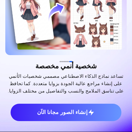
شخصية أنمي مخصصة
تساعد نماذج الذكاء الاصطناعي مصممي شخصيات الأنمي
على إنشاء مراجع عالية الجودة بزوايا متعددة. كما تحافظ
على تناسق الملامح والنسب والتفاصيل من مختلف الزوايا.
إنشاء الصور مجانا الآن