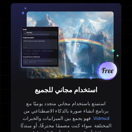
استخدام مجاني للجميع
استمتع باستخدام مجاني متجدد يوميًا مع
برنامج انشاء صورة بالذكاء الاصطناعي من
Vidmud
. فهو يجمع بين الميزانيات والخبرات
المختلفة. سواء كنت مصممًا محترفًا، أو مبتدئًا