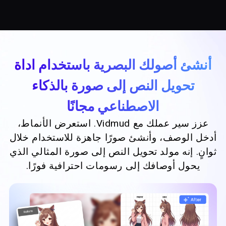
أنشئ أصولك البصرية باستخدام اداة
تحويل النص إلى صورة بالذكاء
الاصطناعي مجانًا
عزز سير عملك مع Vidmud. استعرض الأنماط،
أدخل الوصف، وأنشئ صورًا جاهزة للاستخدام خلال
ثوانٍ. إنه مولد تحويل النص إلى صورة المثالي الذي
يحول أوصافك إلى رسومات احترافية فورًا.