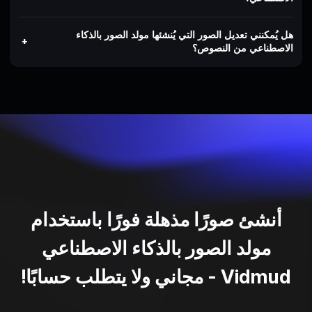
هل يُمكنني تعديل الصور التي يُنشئها مولد الصور بالذكاء
الاصطناعي من النصوص؟
أنشئ صورًا مذهلة فورًا باستخدام
مولد الصور بالذكاء الاصطناعي
Vidmud - مجاني ولا يتطلب حسابًا!