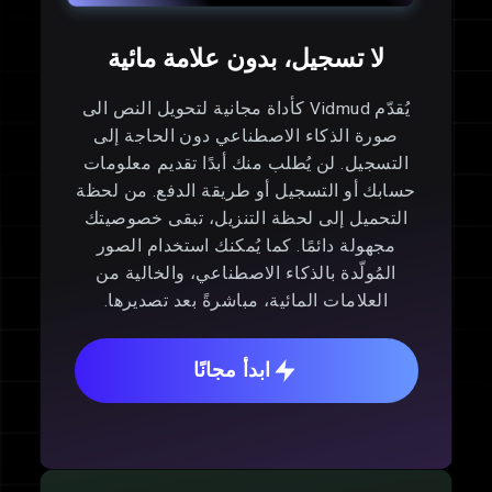
لا تسجيل، بدون علامة مائية
يُقدّم Vidmud كأداة مجانية لتحويل النص الى
صورة الذكاء الاصطناعي دون الحاجة إلى
التسجيل. لن يُطلب منك أبدًا تقديم معلومات
حسابك أو التسجيل أو طريقة الدفع. من لحظة
التحميل إلى لحظة التنزيل، تبقى خصوصيتك
مجهولة دائمًا. كما يُمكنك استخدام الصور
المُولّدة بالذكاء الاصطناعي، والخالية من
العلامات المائية، مباشرةً بعد تصديرها.
ابدأ مجانًا