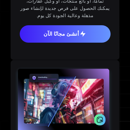
تمامًا، أو بائع منتجات، أو وكيل عقارات،
يمكنك الحصول على فرص جديدة لإنشاء صور
مذهلة وعالية الجودة كل يوم.
أنشئ مجانًا الآن