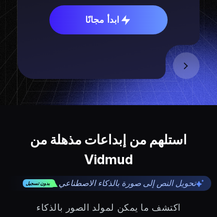
ابدأ مجانًا
استلهم من إبداعات مذهلة من
Vidmud
تحويل النص إلى صورة بالذكاء الاصطناعي
بدون تسجيل
اكتشف ما يمكن لمولد الصور بالذكاء