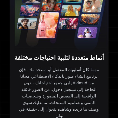
أنماط متعددة لتلبية احتياجات مختلفة
مهما كان أسلوبك المفضل أو استخدامك، فإن
برنامج انشاء صور بالذكاء الاصطناعي مجانا
من Vidmud يلبي جميع احتياجاتك - دون
الحاجة إلى تسجيل دخول. من الصور فائقة
الواقعية إلى القصص المصورة وشخصيات
الأنمي وتصاميم المنتجات، ما عليك سوى
وصف ما تريده وشاهده يتحول إلى حقيقة في
ثوانٍ.