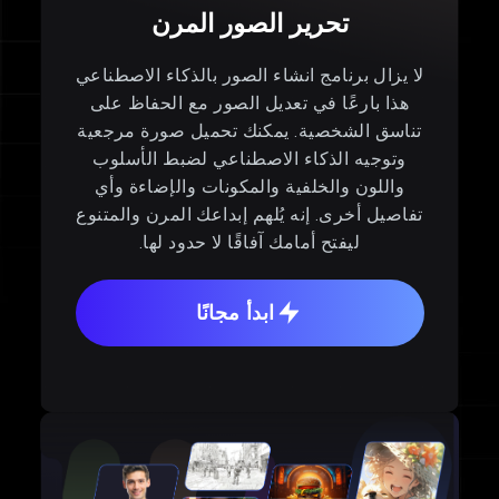
تحرير الصور المرن
لا يزال برنامج انشاء الصور بالذكاء الاصطناعي
هذا بارعًا في تعديل الصور مع الحفاظ على
تناسق الشخصية. يمكنك تحميل صورة مرجعية
وتوجيه الذكاء الاصطناعي لضبط الأسلوب
واللون والخلفية والمكونات والإضاءة وأي
تفاصيل أخرى. إنه يُلهم إبداعك المرن والمتنوع
ليفتح أمامك آفاقًا لا حدود لها.
ابدأ مجانًا