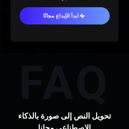
ابدأ الإبداع مجانًا
FAQ
تحويل النص إلى صورة بالذكاء
الاصطناعي مجانا