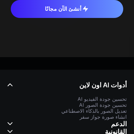
أنشئ الآن مجانًا
أدوات AI اون لاين
تحسين جودة الفيديو AI
تحسين جودة الصور AI
تعديل الصور بالذكاء الاصطناعي
انشاء صورة جواز سفر
الدعم
القانونية