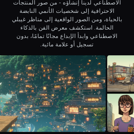
الاصطناعي لدينا إنشاؤه - من صور المنتجات
الاحترافية إلى شخصيات الأنمي النابضة
بالحياة، ومن الصور الواقعية إلى مناظر غيبلي
الحالمة. استكشف معرض الفن بالذكاء
الاصطناعي وابدأ الإبداع مجانًا تمامًا، بدون
تسجيل أو علامة مائية.