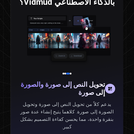
بالذكاء الاصطناعي Vidmud؟
تحويل النص إلى صورة والصورة
إلى صورة
يدعم كلاً من تحويل النص إلى صورة وتحويل
الصورة إلى صورة. كلاهما يتيح إنشاء عدة صور
بنقرة واحدة، مما يحسن كفاءة التصميم بشكل
كبير.