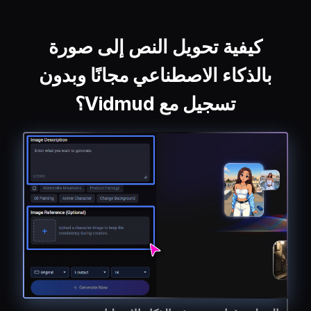
كيفية تحويل النص إلى صورة
بالذكاء الاصطناعي مجانًا وبدون
تسجيل مع Vidmud؟