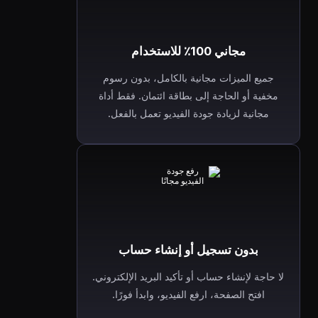
مجاني 100٪ للاستخدام
جميع الميزات مجانية بالكامل، بدون رسوم
مخفية أو الحاجة إلى بطاقة ائتمان. فقط أداة
مجانية لزيادة جودة الفيديو تعمل بالفعل.
بدون تسجيل أو إنشاء حساب
لا حاجة لإنشاء حساب أو تأكيد البريد الإلكتروني.
افتح الصفحة، ارفع الفيديو، وابدأ فورًا.