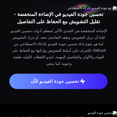
تحسين جودة الفيديو في الإضاءة المنخفضة -
تقليل التشويش مع الحفاظ على التفاصيل
الإضاءة المنخفضة هي التحدي الأكبر لمعظم أدوات تحسين الفيديو.
فإما أن تزيل التشويش وتفقد التفاصيل معه، أو تترك التشويش
كما هو. يقوم اداة تحسين جودة الفيديو بالذكاء الاصطناعي من
Vidmud بالتعرف على أنماط التشويش وإزالتها مع الحفاظ على
القوام والألوان والتفاصيل المهمة، لتبدو اللقطات الليلية نظيفة
وحيوية كما ينبغي.
تحسين جودة الفيديو الآن