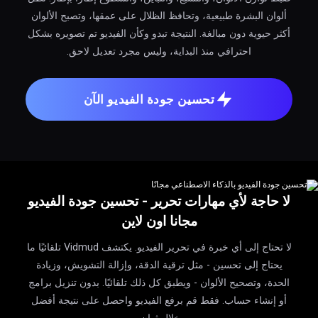
ألوان البشرة طبيعية، وتحافظ الظلال على عمقها، وتصبح الألوان
أكثر حيوية دون مبالغة. النتيجة تبدو وكأن الفيديو تم تصويره بشكل
احترافي منذ البداية، وليس مجرد تعديل لاحق.
تحسين جودة الفيديو الآن
لا حاجة لأي مهارات تحرير - تحسين جودة الفيديو
مجانا اون لاين
لا تحتاج إلى أي خبرة في تحرير الفيديو. يكتشف Vidmud تلقائيًا ما
يحتاج إلى تحسين - مثل ترقية الدقة، وإزالة التشويش، وزيادة
الحدة، وتصحيح الألوان - ويطبق كل ذلك تلقائيًا. بدون تنزيل برامج
أو إنشاء حساب. فقط قم برفع الفيديو واحصل على نتيجة أفضل
خلال ثوانٍ.