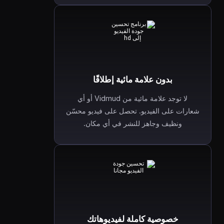
بدون علامة مائية إطلاقًا
لا توجد علامة مائية من Vidmud أو أي
شعارات على الفيديو. تحصل على فيديو محسّن
ونظيف وجاهز للنشر في أي مكان.
خصوصية كاملة لفيديوهاتك