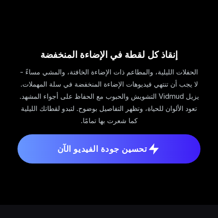
إنقاذ كل لقطة في الإضاءة المنخفضة
الحفلات الليلية، والمطاعم ذات الإضاءة الخافتة، والمشي مساءً -
لا يجب أن تنتهي فيديوهات الإضاءة المنخفضة في سلة المهملات.
يزيل Vidmud التشويش والحبوب مع الحفاظ على أجواء المشهد.
تعود الألوان للحياة، وتظهر التفاصيل بوضوح. لتبدو لقطاتك الليلية
كما شعرت بها تمامًا.
تحسين جودة الفيديو الآن