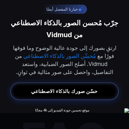
خيارنا المفضل أيضًا
جرّب مُحسن الصور بالذكاء الاصطناعي
من Vidmud
ارتقِ بصورك إلى جودة عالية الوضوح وما فوقها
فورًا مع
مُحسِّن الصور بالذكاء الاصطناعي
من
Vidmud. أصلح الصور الضبابية، واستعد
التفاصيل، واحصل على صور مثالية في ثوانٍ.
حسّن صورك بالذكاء الاصطناعي