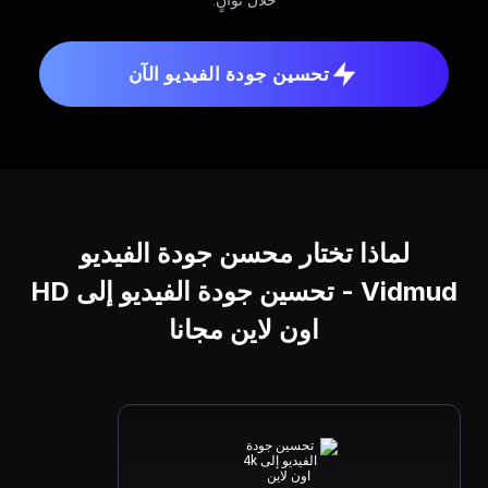
تحسين جودة الفيديو الآن
لماذا تختار محسن جودة الفيديو
Vidmud - تحسين جودة الفيديو إلى HD
اون لاين مجانا