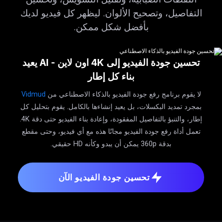
التفاصيل، وتصحيح الألوان. ليظهر كل فيديو لديك
بأفضل شكل ممكن.
تحسين جودة الفيديو إلى 4K اون لاين - AI يعيد
بناء كل إطار
لا يقوم برنامج رفع جودة الفيديو بالذكاء الاصطناعي من
Vidmud
بمجرد تمديد البكسلات، بل يعيد إنشاءها بالكامل. يقوم بتحليل كل
إطار، والتنبؤ بالتفاصيل المفقودة، وإعادة بناء الفيديو حتى دقة 4K.
تعمل أداة رفع جودة الفيديو مجانًا هذه مع أي فيديو، وحتى مقطع
بدقة 360p يمكن أن يبدو وكأنه HD حقيقي.
تحسين جودة الفيديو الآن