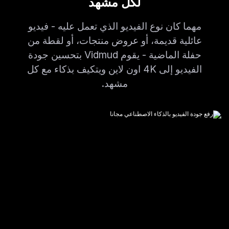
لكل مشهد
مهما كان نوع الفيديو الذي تعمل عليه - فيديو
عائلية قديمة، أو عروض منتجات، أو لقطة من
حفلة الماضية - يقوم Vidmud بتحسين جودة
الفيديو إلى 4K اون لاين ويتكيف بذكاء مع كل
مشهد.