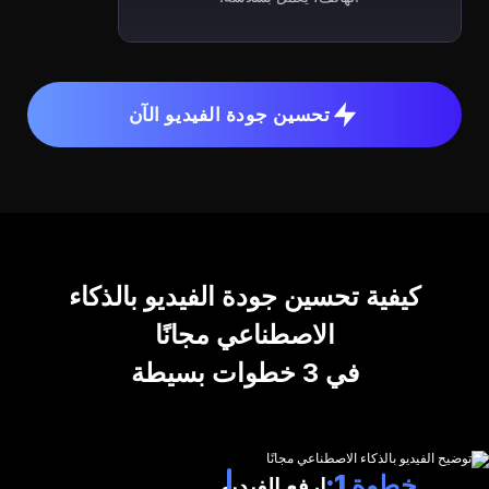
تحسين جودة الفيديو الآن
كيفية تحسين جودة الفيديو بالذكاء
الاصطناعي مجانًا
في 3 خطوات بسيطة
خطوة 1:
ارفع الفيديو