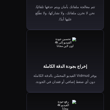
تتم معالجة ملفاتك بأمان ويتم حذفها تلقائيًا.
نحن لا نخزن ملفاتك، ولا نشاركها، ولا نطّلع
عليها أبدًا.
إخراج بجودة الدقة الكاملة
يوفر Vidmud الفيديو المحسّن بالدقة الكاملة
دون أي ضغط إضافي أو فقدان في الجودة.