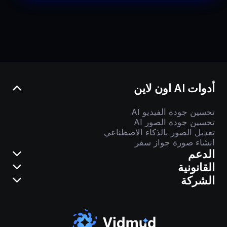
أدوات AI اون لاين
تحسين جودة الفيديو AI
تحسين جودة الصور AI
تعديل الصور بالذكاء الاصطناعي
انشاء صورة جواز سفر
الدعم
القانونية
الشركة