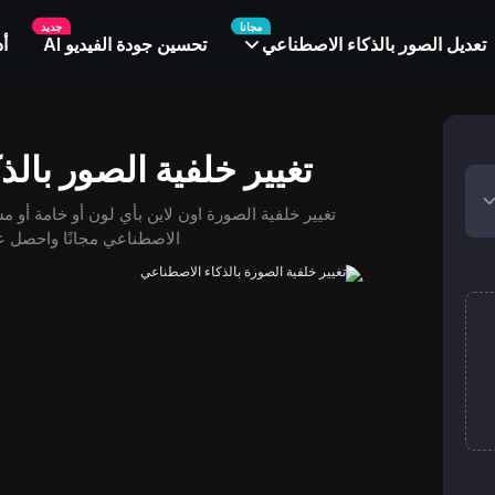
مجانا
جديد
تعديل الصور بالذكاء الاصطناعي
تحسين جودة الفيديو AI
أدو
تغيير خلفية الصور بالذ
تغيير خلفية الصورة اون لاين بأي لون أو خامة أو م
الاصطناعي مجانًا واحصل عل